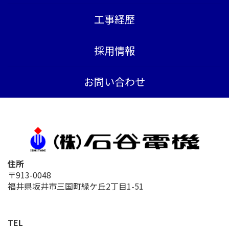
工事経歴
採用情報
お問い合わせ
住所
〒913-0048
福井県坂井市三国町緑ケ丘2丁目1-51
TEL