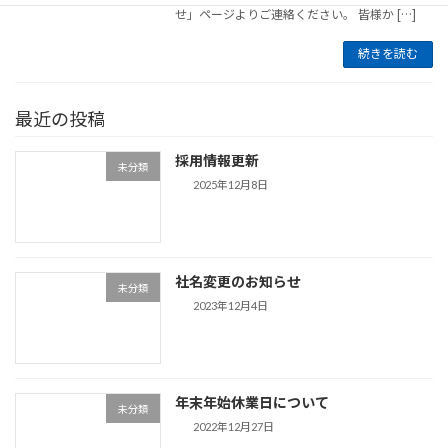
せ」ページよりご連絡ください。 皆様か […]
続きを読む
最近の投稿
採用情報更新
未分類
2025年12月8日
社名変更のお知らせ
未分類
2023年12月4日
年末年始休業日について
未分類
2022年12月27日