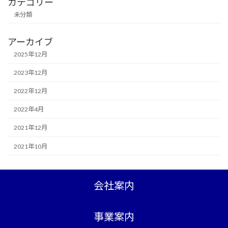
カテゴリー
未分類
アーカイブ
2025年12月
2023年12月
2022年12月
2022年4月
2021年12月
2021年10月
会社案内
事業案内