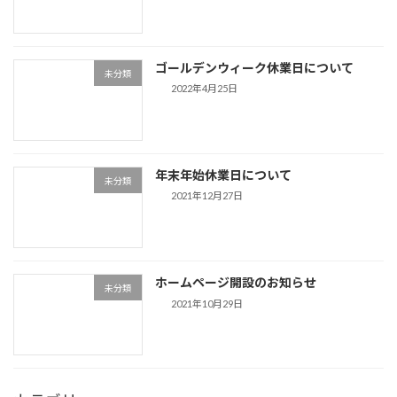
ゴールデンウィーク休業日について
未分類
2022年4月25日
年末年始休業日について
未分類
2021年12月27日
ホームページ開設のお知らせ
未分類
2021年10月29日